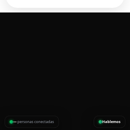
—
personas conectadas
Hablemos