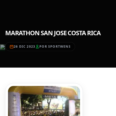
MARATHON SAN JOSE COSTA RICA
26 DIC 2023
POR SPORTWENS