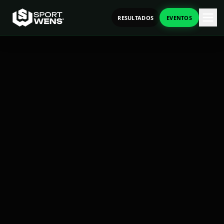
RESULTADOS
EVENTOS