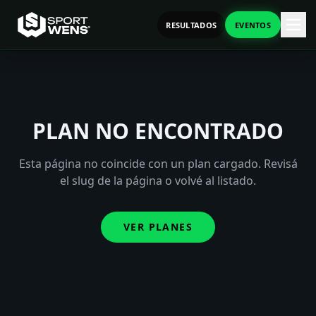
RESULTADOS
EVENTOS
PLAN NO ENCONTRADO
Esta página no coincide con un plan cargado. Revisá
el slug de la página o volvé al listado.
VER PLANES