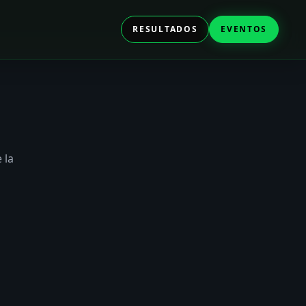
RESULTADOS
EVENTOS
 la