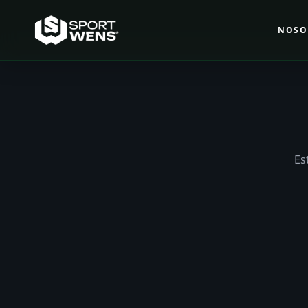
NOSO
Es