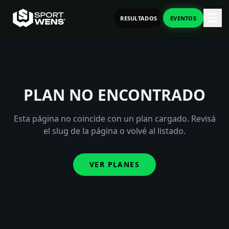
RESULTADOS
EVENTOS
PLAN NO ENCONTRADO
Esta página no coincide con un plan cargado. Revisá
el slug de la página o volvé al listado.
VER PLANES