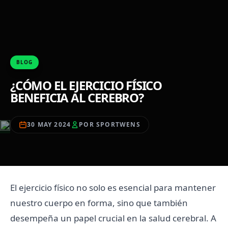
BLOG
¿CÓMO EL EJERCICIO FÍSICO
BENEFICIA AL CEREBRO?
30 MAY 2024
POR SPORTWENS
El ejercicio físico no solo es esencial para mantener
nuestro cuerpo en forma, sino que también
desempeña un papel crucial en la salud cerebral. A