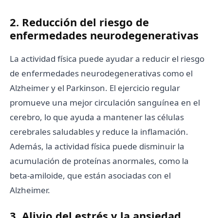
2. Reducción del riesgo de
enfermedades neurodegenerativas
La actividad física puede ayudar a reducir el riesgo
de enfermedades neurodegenerativas como el
Alzheimer y el Parkinson. El ejercicio regular
promueve una mejor circulación sanguínea en el
cerebro, lo que ayuda a mantener las células
cerebrales saludables y reduce la inflamación.
Además, la actividad física puede disminuir la
acumulación de proteínas anormales, como la
beta-amiloide, que están asociadas con el
Alzheimer.
3. Alivio del estrés y la ansiedad