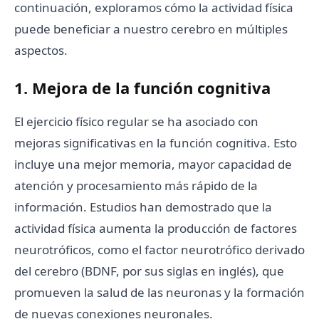
continuación, exploramos cómo la actividad física
puede beneficiar a nuestro cerebro en múltiples
aspectos.
1. Mejora de la función cognitiva
El ejercicio físico regular se ha asociado con
mejoras significativas en la función cognitiva. Esto
incluye una mejor memoria, mayor capacidad de
atención y procesamiento más rápido de la
información. Estudios han demostrado que la
actividad física aumenta la producción de factores
neurotróficos, como el factor neurotrófico derivado
del cerebro (BDNF, por sus siglas en inglés), que
promueven la salud de las neuronas y la formación
de nuevas conexiones neuronales.