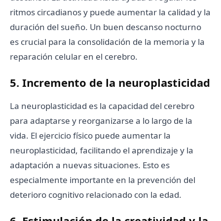
ritmos circadianos y puede aumentar la calidad y la
duración del sueño. Un buen descanso nocturno
es crucial para la consolidación de la memoria y la
reparación celular en el cerebro.
5. Incremento de la neuroplasticidad
La neuroplasticidad es la capacidad del cerebro
para adaptarse y reorganizarse a lo largo de la
vida. El ejercicio físico puede aumentar la
neuroplasticidad, facilitando el aprendizaje y la
adaptación a nuevas situaciones. Esto es
especialmente importante en la prevención del
deterioro cognitivo relacionado con la edad.
6. Estimulación de la creatividad y la