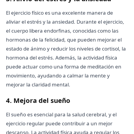
El ejercicio físico es una excelente manera de
aliviar el estrés y la ansiedad. Durante el ejercicio,
el cuerpo libera endorfinas, conocidas como las
hormonas de la felicidad, que pueden mejorar el
estado de ánimo y reducir los niveles de cortisol, la
hormona del estrés. Además, la actividad física
puede actuar como una forma de meditación en
movimiento, ayudando a calmar la mente y
mejorar la claridad mental.
4. Mejora del sueño
El sueño es esencial para la salud cerebral, y el
ejercicio regular puede contribuir a un mejor
descanso. La actividad física ayuda a regular los