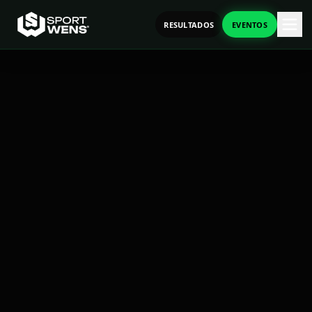
RESULTADOS
EVENTOS