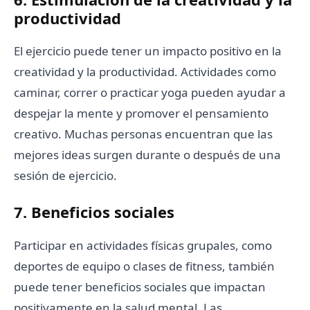
productividad
El ejercicio puede tener un impacto positivo en la
creatividad y la productividad. Actividades como
caminar, correr o practicar yoga pueden ayudar a
despejar la mente y promover el pensamiento
creativo. Muchas personas encuentran que las
mejores ideas surgen durante o después de una
sesión de ejercicio.
7. Beneficios sociales
Participar en actividades físicas grupales, como
deportes de equipo o clases de fitness, también
puede tener beneficios sociales que impactan
positivamente en la salud mental. Las