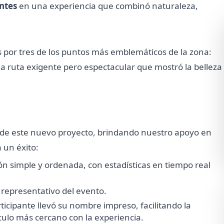
ntes
en una experiencia que combinó naturaleza,
stas por tres de los puntos más emblemáticos de la zona:
na ruta exigente pero espectacular que mostró la belleza
de este nuevo proyecto, brindando nuestro apoyo en
 un éxito:
ión simple y ordenada, con estadísticas en tiempo real
 representativo del evento.
rticipante llevó su nombre impreso, facilitando la
ulo más cercano con la experiencia.