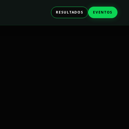
RESULTADOS
EVENTOS