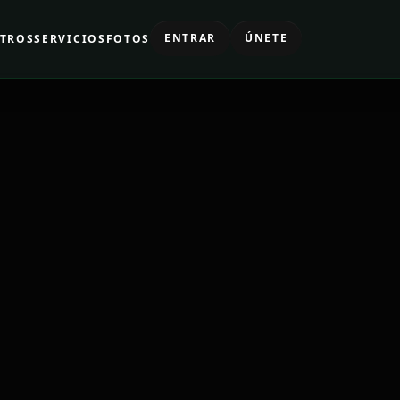
ENTRAR
ÚNETE
TROS
SERVICIOS
FOTOS