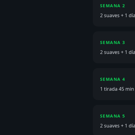
SEMANA 2
2 suaves + 1 dí
SEMANA 3
2 suaves + 1 dí
SEMANA 4
1 tirada 45 min
SEMANA 5
2 suaves + 1 dí