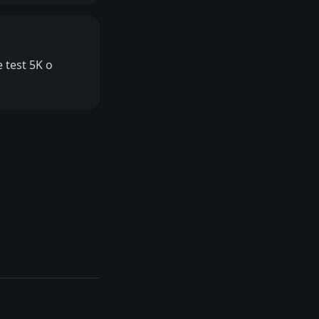
 test 5K o