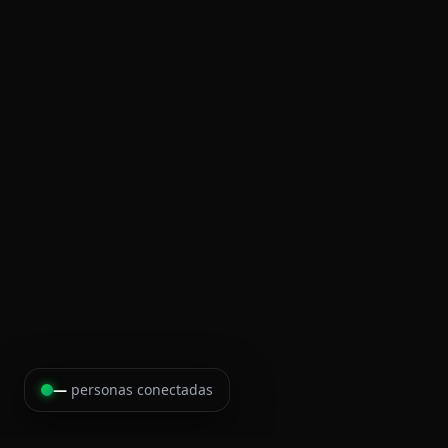
—
personas conectadas