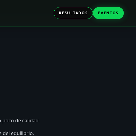
RESULTADOS
EVENTOS
 poco de calidad.
del equilibrio.