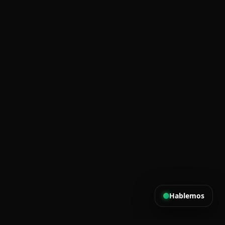
Hablemos