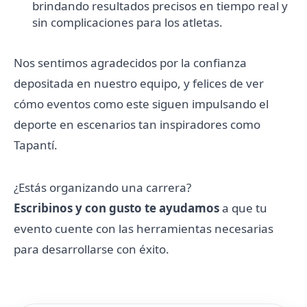
brindando resultados precisos en tiempo real y
sin complicaciones para los atletas.
Nos sentimos agradecidos por la confianza
depositada en nuestro equipo, y felices de ver
cómo eventos como este siguen impulsando el
deporte en escenarios tan inspiradores como
Tapantí.
¿Estás organizando una carrera?
Escribinos y con gusto te ayudamos
a que tu
evento cuente con las herramientas necesarias
para desarrollarse con éxito.