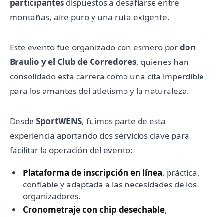
participantes
dispuestos a desafiarse entre
montañas, aire puro y una ruta exigente.
Este evento fue organizado con esmero por
don
Braulio y el Club de Corredores
, quienes han
consolidado esta carrera como una cita imperdible
para los amantes del atletismo y la naturaleza.
Desde
SportWENS
, fuimos parte de esta
experiencia aportando dos servicios clave para
facilitar la operación del evento:
Plataforma de inscripción en línea
, práctica,
confiable y adaptada a las necesidades de los
organizadores.
Cronometraje con chip desechable
,