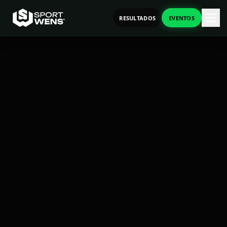
RESULTADOS
EVENTOS