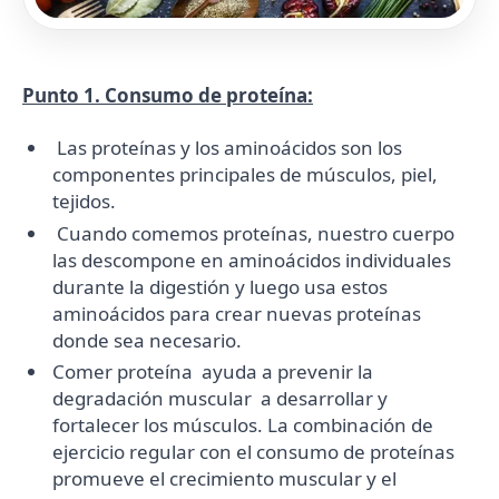
Punto 1. Consumo de proteína:
Las proteínas y los aminoácidos son los
componentes principales de músculos, piel,
tejidos.
Cuando comemos proteínas, nuestro cuerpo
las descompone en aminoácidos individuales
durante la digestión y luego usa estos
aminoácidos para crear nuevas proteínas
donde sea necesario.
Comer proteína ayuda a prevenir la
degradación muscular a desarrollar y
fortalecer los músculos. La combinación de
ejercicio regular con el consumo de proteínas
promueve el crecimiento muscular y el