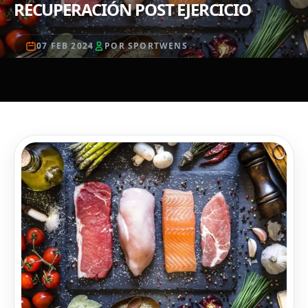
RECUPERACIÓN POST EJERCICIO
07 FEB 2024
POR SPORTWENS