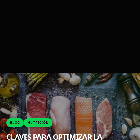
BLOG
NUTRICIÓN
CLAVES PARA OPTIMIZAR LA