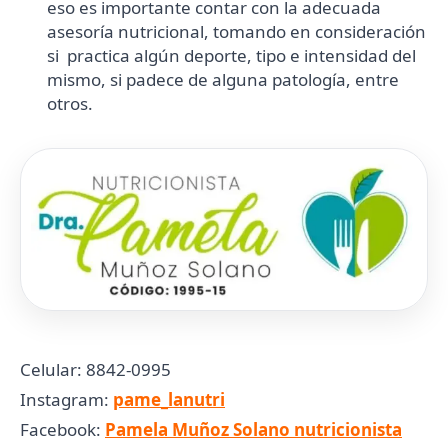
eso es importante contar con la adecuada
asesoría nutricional, tomando en consideración
si practica algún deporte, tipo e intensidad del
mismo, si padece de alguna patología, entre
otros.
Celular: 8842-0995
Instagram:
pame_lanutri
Facebook:
Pamela Muñoz Solano nutricionista