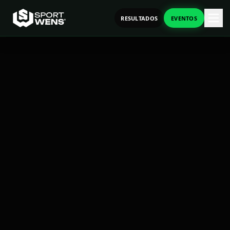
RESULTADOS
EVENTOS