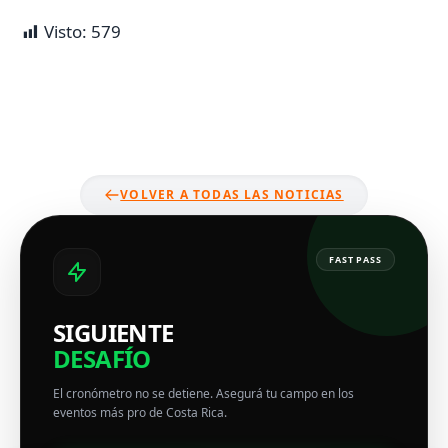
Visto:
579
VOLVER A TODAS LAS NOTICIAS
FAST PASS
SIGUIENTE
DESAFÍO
El cronómetro no se detiene. Asegurá tu campo en los
eventos más pro de Costa Rica.