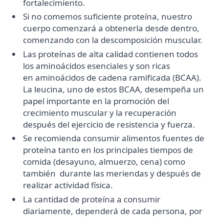
fortalecimiento.
Si no comemos suficiente proteína, nuestro
cuerpo comenzará a obtenerla desde dentro,
comenzando con la descomposición muscular.
Las proteínas de alta calidad contienen todos
los aminoácidos esenciales y son ricas
en aminoácidos de cadena ramificada (BCAA).
La leucina, uno de estos BCAA, desempeña un
papel importante en la promoción del
crecimiento muscular y la recuperación
después del ejercicio de resistencia y fuerza.
Se recomienda consumir alimentos fuentes de
proteína tanto en los principales tiempos de
comida (desayuno, almuerzo, cena) como
también durante las meriendas y después de
realizar actividad física.
La cantidad de proteína a consumir
diariamente, dependerá de cada persona, por