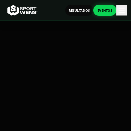
RESULTADOS
EVENTOS