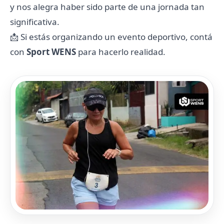
y nos alegra haber sido parte de una jornada tan
significativa.
📩 Si estás organizando un evento deportivo, contá
con
Sport WENS
para hacerlo realidad.