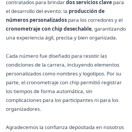
contratados para brindar
dos servicios clave
para
el desarrollo del evento: la
producción de
números personalizados
para los corredores y el
cronometraje con chip desechable
, garantizando
una experiencia ágil, precisa y bien organizada.
Cada número fue diseñado para resistir las
condiciones de la carrera, incluyendo elementos
personalizados como nombres y logotipos. Por su
parte, el cronometraje con chip permitió registrar
los tiempos de forma automática, sin
complicaciones para los participantes ni para los
organizadores.
Agradecemos la confianza depositada en nosotros