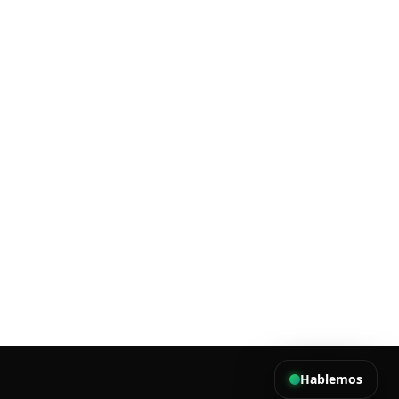
Hablemos