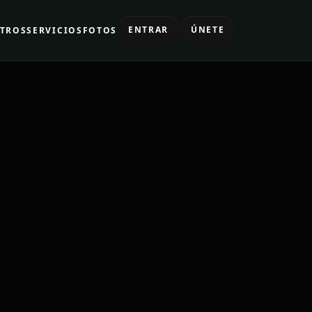
ENTRAR
ÚNETE
TROS
SERVICIOS
FOTOS