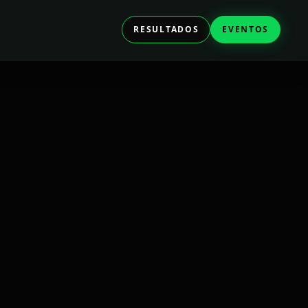
RESULTADOS
EVENTOS