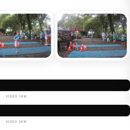
VIDEO 1KM
VIDEO 2KM