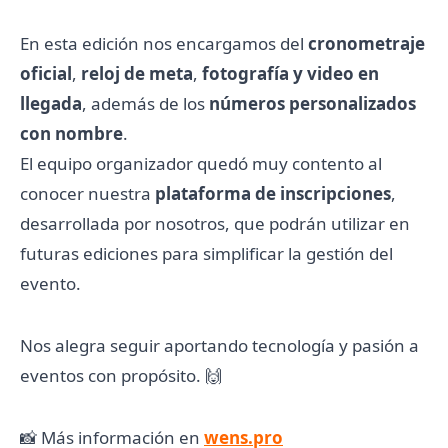
En esta edición nos encargamos del
cronometraje
oficial
,
reloj de meta
,
fotografía y video en
llegada
, además de los
números personalizados
con nombre
.
El equipo organizador quedó muy contento al
conocer nuestra
plataforma de inscripciones
,
desarrollada por nosotros, que podrán utilizar en
futuras ediciones para simplificar la gestión del
evento.
Nos alegra seguir aportando tecnología y pasión a
eventos con propósito. 🙌
📸 Más información en
wens.pro