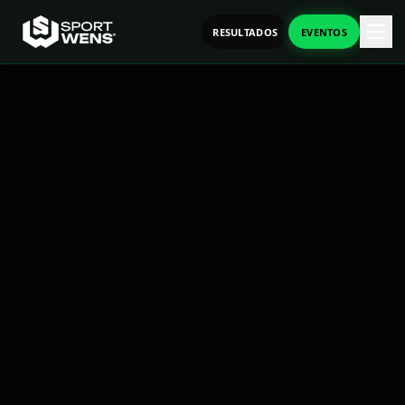
RESULTADOS
EVENTOS