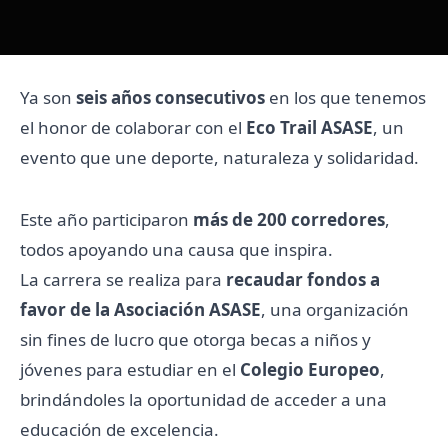
Ya son
seis años consecutivos
en los que tenemos
el honor de colaborar con el
Eco Trail ASASE
, un
evento que une deporte, naturaleza y solidaridad.
Este año participaron
más de 200 corredores
,
todos apoyando una causa que inspira.
La carrera se realiza para
recaudar fondos a
favor de la Asociación ASASE
, una organización
sin fines de lucro que otorga becas a niños y
jóvenes para estudiar en el
Colegio Europeo
,
brindándoles la oportunidad de acceder a una
educación de excelencia.