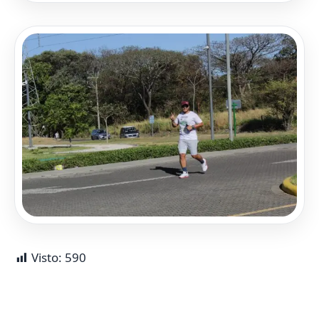
Visto:
590