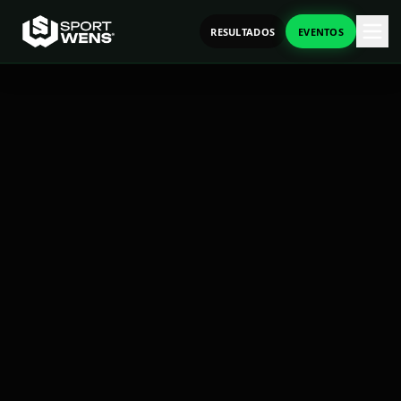
RESULTADOS
EVENTOS