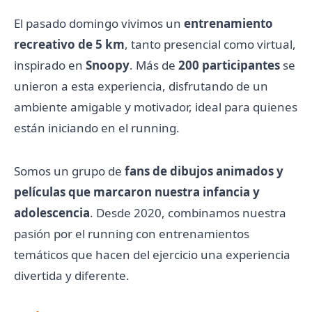
El pasado domingo vivimos un
entrenamiento
recreativo de 5 km
, tanto presencial como virtual,
inspirado en
Snoopy
. Más de
200 participantes
se
unieron a esta experiencia, disfrutando de un
ambiente amigable y motivador, ideal para quienes
están iniciando en el running.
Somos un grupo de
fans de dibujos animados y
películas que marcaron nuestra infancia y
adolescencia
. Desde 2020, combinamos nuestra
pasión por el running con entrenamientos
temáticos que hacen del ejercicio una experiencia
divertida y diferente.