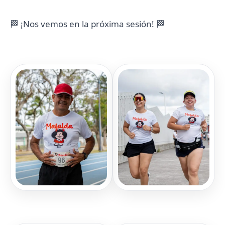
🏁 ¡Nos vemos en la próxima sesión! 🏁