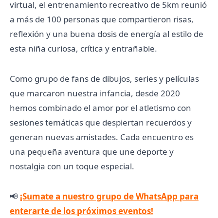
virtual, el entrenamiento recreativo de 5km reunió
a más de 100 personas que compartieron risas,
reflexión y una buena dosis de energía al estilo de
esta niña curiosa, crítica y entrañable.
Como grupo de fans de dibujos, series y películas
que marcaron nuestra infancia, desde 2020
hemos combinado el amor por el atletismo con
sesiones temáticas que despiertan recuerdos y
generan nuevas amistades. Cada encuentro es
una pequeña aventura que une deporte y
nostalgia con un toque especial.
📢
¡Sumate a nuestro grupo de WhatsApp para
enterarte de los próximos eventos!