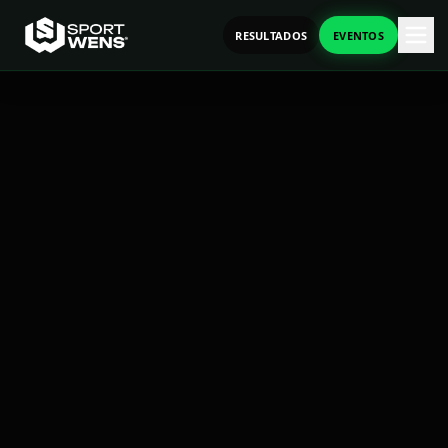
RESULTADOS
EVENTOS