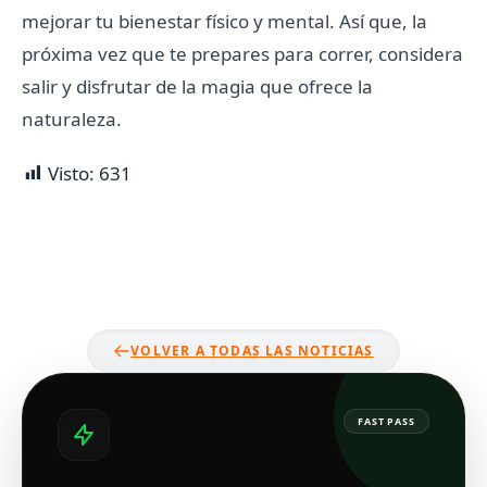
mejorar tu bienestar físico y mental. Así que, la
próxima vez que te prepares para correr, considera
salir y disfrutar de la magia que ofrece la
naturaleza.
Visto:
631
VOLVER A TODAS LAS NOTICIAS
FAST PASS