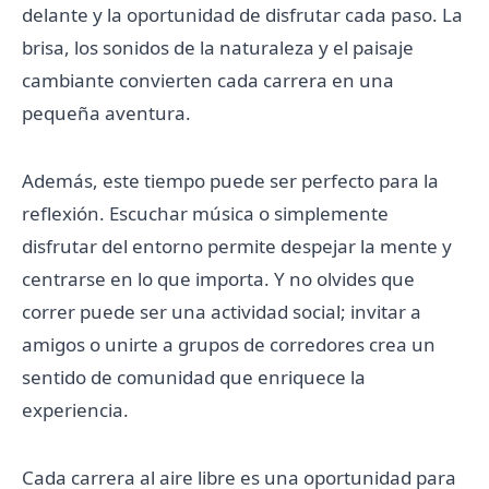
delante y la oportunidad de disfrutar cada paso. La
brisa, los sonidos de la naturaleza y el paisaje
cambiante convierten cada carrera en una
pequeña aventura.
Además, este tiempo puede ser perfecto para la
reflexión. Escuchar música o simplemente
disfrutar del entorno permite despejar la mente y
centrarse en lo que importa. Y no olvides que
correr puede ser una actividad social; invitar a
amigos o unirte a grupos de corredores crea un
sentido de comunidad que enriquece la
experiencia.
Cada carrera al aire libre es una oportunidad para