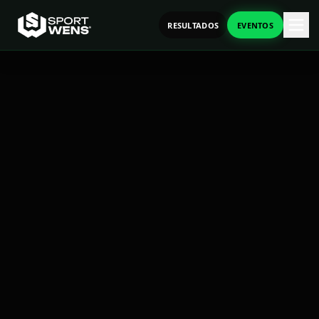
RESULTADOS
EVENTOS