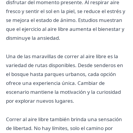
disfrutar del momento presente. Al respirar aire
fresco y sentir el sol en la piel, se reduce el estrés y
se mejora el estado de ánimo. Estudios muestran
que el ejercicio al aire libre aumenta el bienestar y
disminuye la ansiedad.
Una de las maravillas de correr al aire libre es la
variedad de rutas disponibles. Desde senderos en
el bosque hasta parques urbanos, cada opción
ofrece una experiencia única. Cambiar de
escenario mantiene la motivación y la curiosidad
por explorar nuevos lugares.
Correr al aire libre también brinda una sensación
de libertad. No hay límites, solo el camino por