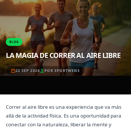
BLOG
LA MAGIA DE CORRER AL AIRE LIBRE
22 SEP 2024
POR SPORTWENS
Correr al aire libre es una experiencia que va más
allá de la actividad física. Es una oportunidad para
conectar con la naturaleza, liberar la mente y