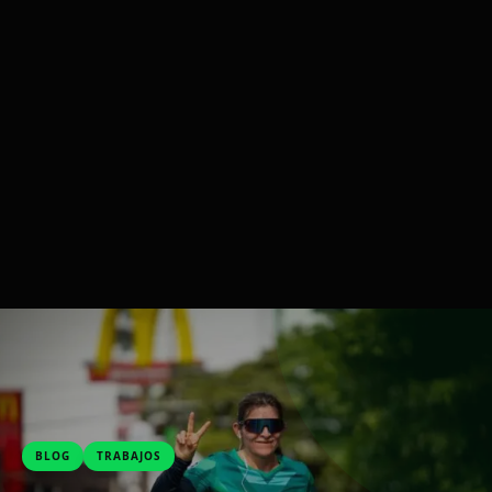
BLOG
TRABAJOS