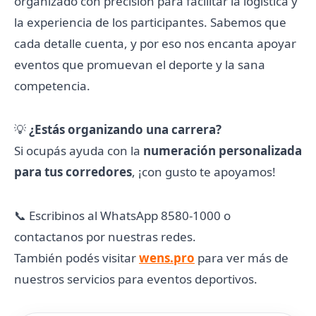
organizado con precisión para facilitar la logística y
la experiencia de los participantes. Sabemos que
cada detalle cuenta, y por eso nos encanta apoyar
eventos que promuevan el deporte y la sana
competencia.
💡
¿Estás organizando una carrera?
Si ocupás ayuda con la
numeración personalizada
para tus corredores
, ¡con gusto te apoyamos!
📞 Escribinos al WhatsApp 8580-1000 o
contactanos por nuestras redes.
También podés visitar
wens.pro
para ver más de
nuestros servicios para eventos deportivos.