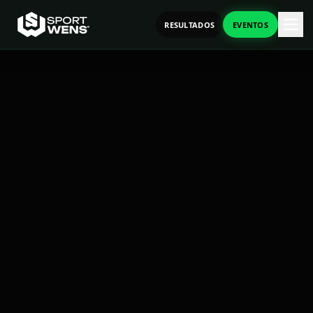
RESULTADOS
EVENTOS