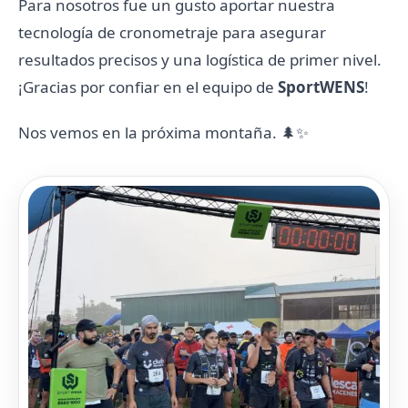
Para nosotros fue un gusto aportar nuestra
tecnología de cronometraje para asegurar
resultados precisos y una logística de primer nivel.
¡Gracias por confiar en el equipo de
SportWENS
!
Nos vemos en la próxima montaña. 🌲✨