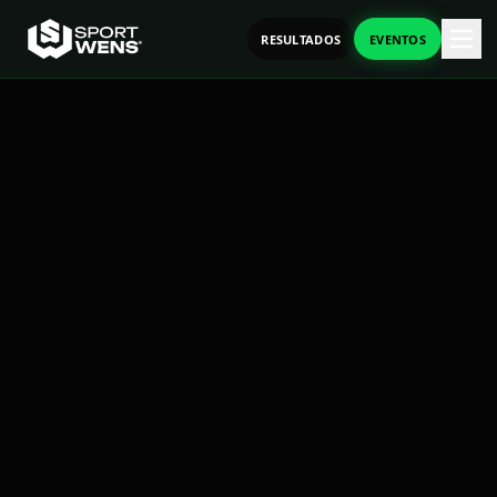
RESULTADOS
EVENTOS