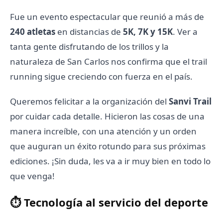
Fue un evento espectacular que reunió a más de
240 atletas
en distancias de
5K, 7K y 15K
. Ver a
tanta gente disfrutando de los trillos y la
naturaleza de San Carlos nos confirma que el trail
running sigue creciendo con fuerza en el país.
Queremos felicitar a la organización del
Sanvi Trail
por cuidar cada detalle. Hicieron las cosas de una
manera increíble, con una atención y un orden
que auguran un éxito rotundo para sus próximas
ediciones. ¡Sin duda, les va a ir muy bien en todo lo
que venga!
⏱️ Tecnología al servicio del deporte