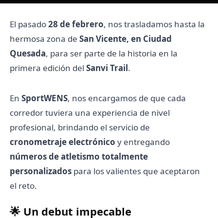
El pasado
28 de febrero
, nos trasladamos hasta la
hermosa zona de
San Vicente, en Ciudad
Quesada
, para ser parte de la historia en la
primera edición del
Sanvi Trail
.
En
SportWENS
, nos encargamos de que cada
corredor tuviera una experiencia de nivel
profesional, brindando el servicio de
cronometraje electrónico
y entregando
números de atletismo totalmente
personalizados
para los valientes que aceptaron
el reto.
🌟 Un debut impecable