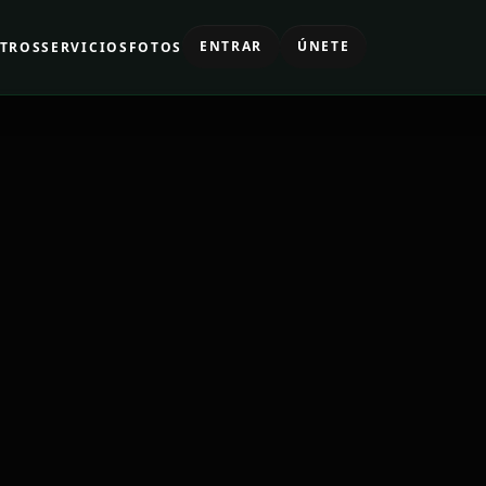
ENTRAR
ÚNETE
TROS
SERVICIOS
FOTOS