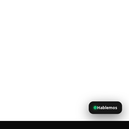
Hablemos