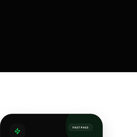
FAST PASS