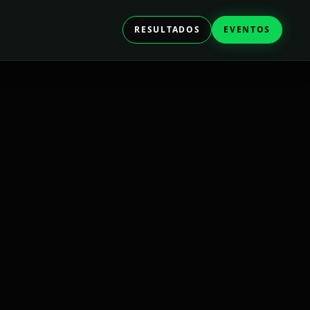
RESULTADOS
EVENTOS