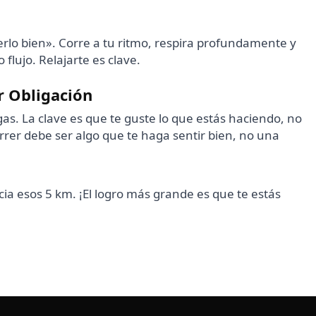
lo bien». Corre a tu ritmo, respira profundamente y
flujo. Relajarte es clave.
r Obligación
agas. La clave es que te guste lo que estás haciendo, no
rrer debe ser algo que te haga sentir bien, no una
cia esos 5 km. ¡El logro más grande es que te estás