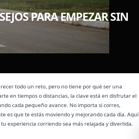
NSEJOS PARA EMPEZAR SIN
recer todo un reto, pero no tiene por qué ser una
te en tiempos o distancias, la clave está en disfrutar el
ando cada pequeño avance. No importa si corres,
te es que te estás moviendo y mejorando cada día. Aquí
tu experiencia corriendo sea más relajada y divertida.